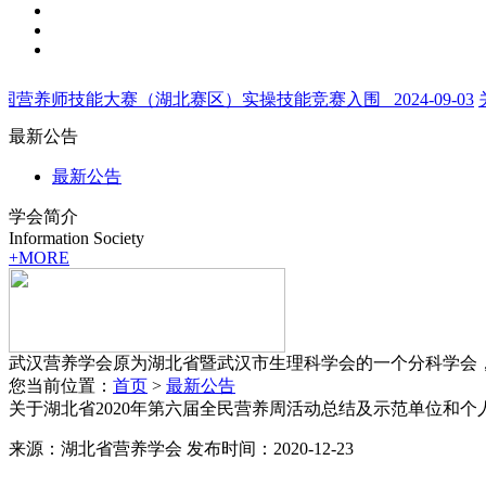
全国营养师技能大赛（湖北赛区）实操技能竞赛入围 2024-09-03
最新公告
最新公告
学会简介
Information Society
+MORE
武汉营养学会原为湖北省暨武汉市生理科学会的一个分科学会，
您当前位置：
首页
>
最新公告
关于湖北省2020年第六届全民营养周活动总结及示范单位和个
来源：
湖北省营养学会
发布时间：
2020-12-23